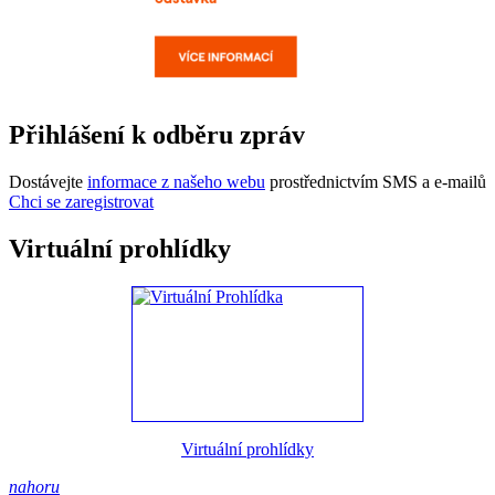
Přihlášení k odběru zpráv
Dostávejte
informace z našeho webu
prostřednictvím SMS a e-mailů
Chci se zaregistrovat
Virtuální prohlídky
Virtuální prohlídky
nahoru