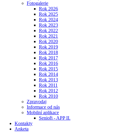
Fotogalerie
Rok 2026
Rok 2025
Rok 2024
Rok 2023
Rok 2022
Rok 2021
Rok 2020
Rok 2019
Rok 2018
Rok 2017
Rok 2016
Rok 2015
Rok 2014
Rok 2013
Rok 2011
Rok 2012
Rok 2010
Zpravodaj
Informace od nás
Mobilní aplikace
Senioři - APP II.
Kontakty
Anketa