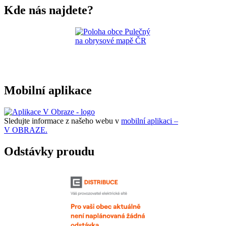
Kde nás najdete?
Mobilní aplikace
Sledujte informace z našeho webu v
mobilní aplikaci –
V OBRAZE.
Odstávky proudu