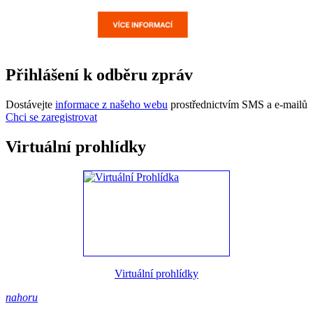
Přihlášení k odběru zpráv
Dostávejte
informace z našeho webu
prostřednictvím SMS a e-mailů
Chci se zaregistrovat
Virtuální prohlídky
Virtuální prohlídky
nahoru