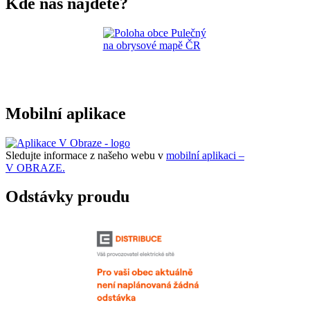
Kde nás najdete?
Mobilní aplikace
Sledujte informace z našeho webu v
mobilní aplikaci –
V OBRAZE.
Odstávky proudu