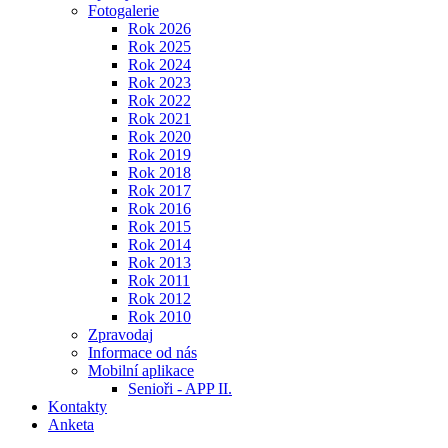
Fotogalerie
Rok 2026
Rok 2025
Rok 2024
Rok 2023
Rok 2022
Rok 2021
Rok 2020
Rok 2019
Rok 2018
Rok 2017
Rok 2016
Rok 2015
Rok 2014
Rok 2013
Rok 2011
Rok 2012
Rok 2010
Zpravodaj
Informace od nás
Mobilní aplikace
Senioři - APP II.
Kontakty
Anketa