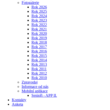
Fotogalerie
Rok 2026
Rok 2025
Rok 2024
Rok 2023
Rok 2022
Rok 2021
Rok 2020
Rok 2019
Rok 2018
Rok 2017
Rok 2016
Rok 2015
Rok 2014
Rok 2013
Rok 2011
Rok 2012
Rok 2010
Zpravodaj
Informace od nás
Mobilní aplikace
Senioři - APP II.
Kontakty
Anketa