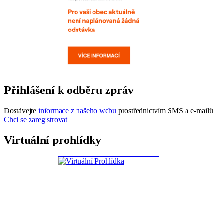
Přihlášení k odběru zpráv
Dostávejte
informace z našeho webu
prostřednictvím SMS a e-mailů
Chci se zaregistrovat
Virtuální prohlídky