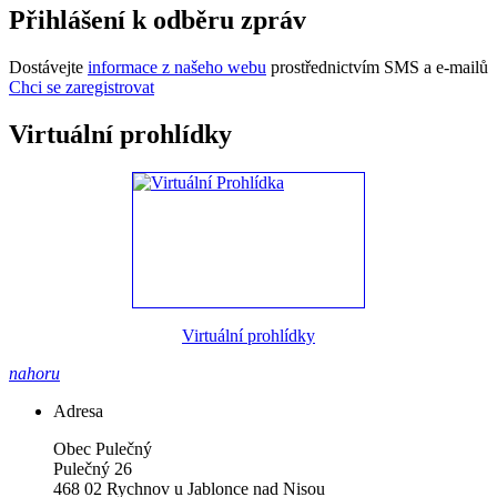
Přihlášení k odběru zpráv
Dostávejte
informace z našeho webu
prostřednictvím SMS a e-mailů
Chci se zaregistrovat
Virtuální prohlídky
Virtuální prohlídky
nahoru
Adresa
Obec Pulečný
Pulečný 26
468 02 Rychnov u Jablonce nad Nisou