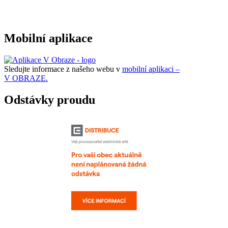
Mobilní aplikace
Sledujte informace z našeho webu v
mobilní aplikaci –
V OBRAZE.
Odstávky proudu