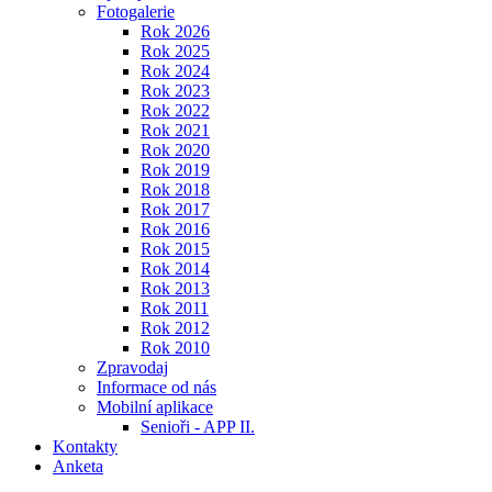
Fotogalerie
Rok 2026
Rok 2025
Rok 2024
Rok 2023
Rok 2022
Rok 2021
Rok 2020
Rok 2019
Rok 2018
Rok 2017
Rok 2016
Rok 2015
Rok 2014
Rok 2013
Rok 2011
Rok 2012
Rok 2010
Zpravodaj
Informace od nás
Mobilní aplikace
Senioři - APP II.
Kontakty
Anketa