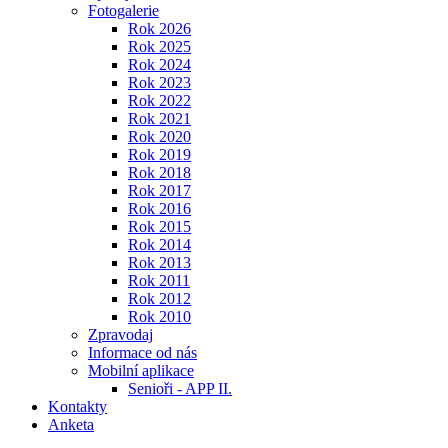
Fotogalerie
Rok 2026
Rok 2025
Rok 2024
Rok 2023
Rok 2022
Rok 2021
Rok 2020
Rok 2019
Rok 2018
Rok 2017
Rok 2016
Rok 2015
Rok 2014
Rok 2013
Rok 2011
Rok 2012
Rok 2010
Zpravodaj
Informace od nás
Mobilní aplikace
Senioři - APP II.
Kontakty
Anketa