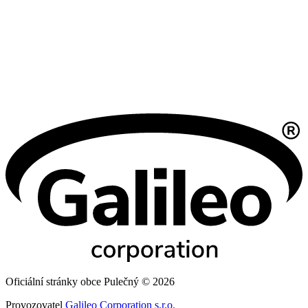
Oficiální stránky obce Pulečný © 2026
Provozovatel
Galileo Corporation s.r.o.