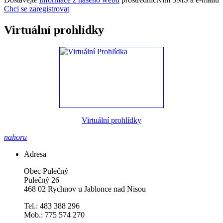
Chci se zaregistrovat
Virtuální prohlídky
Virtuální prohlídky
nahoru
Adresa
Obec Pulečný
Pulečný 26
468 02 Rychnov u Jablonce nad Nisou
Tel.: 483 388 296
Mob.: 775 574 270