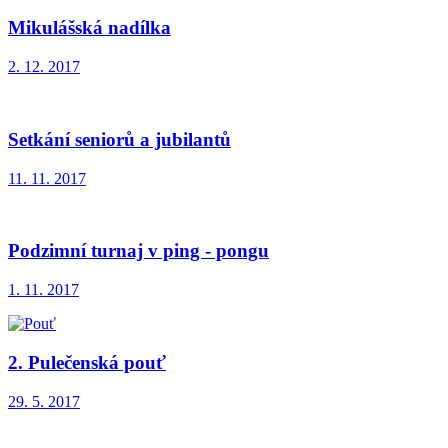
Mikulášská nadílka
2. 12. 2017
Setkání seniorů a jubilantů
11. 11. 2017
Podzimní turnaj v ping - pongu
1. 11. 2017
2. Pulečenská pouť
29. 5. 2017