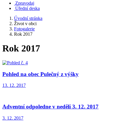
Zpravodaj
Úřední deska
Úvodní stránka
Život v obci
Fotogalerie
Rok 2017
Rok 2017
Pohled na obec Pulečný z výšky
13. 12. 2017
Adventní odpoledne v neděli 3. 12. 2017
3. 12. 2017