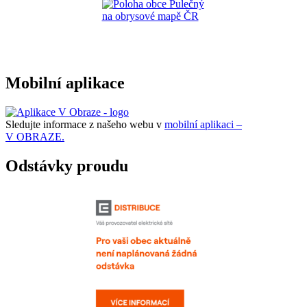
Mobilní aplikace
Sledujte informace z našeho webu v
mobilní aplikaci –
V OBRAZE.
Odstávky proudu