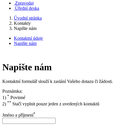
Zpravodaj
Úřední deska
Úvodní stránka
Kontakty
Napište nám
Kontaktní údaje
Napište nám
Napište nám
Kontaktní formulář slouží k zaslání Vašeho dotazu či žádosti.
Poznámka:
*
1)
Povinné
**
2)
Stačí vyplnit pouze jeden z uvedených kontaktů
*
Jméno a příjmení