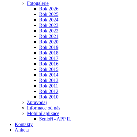
Fotogalerie
Rok 2026
Rok 2025
Rok 2024
Rok 2023
Rok 2022
Rok 2021
Rok 2020
Rok 2019
Rok 2018
Rok 2017
Rok 2016
Rok 2015
Rok 2014
Rok 2013
Rok 2011
Rok 2012
Rok 2010
Zpravodaj
Informace od nás
Mobilní aplikace
Senioři - APP II.
Kontakty
Anketa