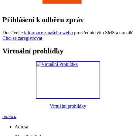
Přihlášení k odběru zpráv
Dostávejte
informace z našeho webu
prostřednictvím SMS a e-mailů
Chci se zaregistrovat
Virtuální prohlídky
Virtuální prohlídky
nahoru
Adresa