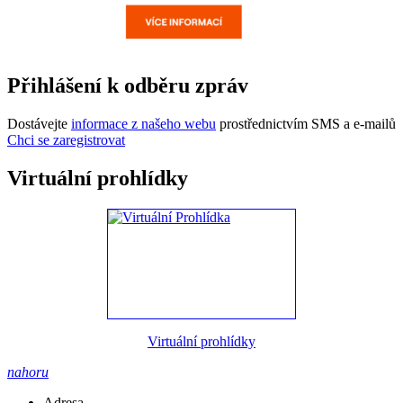
Přihlášení k odběru zpráv
Dostávejte
informace z našeho webu
prostřednictvím SMS a e-mailů
Chci se zaregistrovat
Virtuální prohlídky
Virtuální prohlídky
nahoru
Adresa