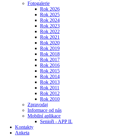
Fotogalerie
Rok 2026
Rok 2025
Rok 2024
Rok 2023
Rok 2022
Rok 2021
Rok 2020
Rok 2019
Rok 2018
Rok 2017
Rok 2016
Rok 2015
Rok 2014
Rok 2013
Rok 2011
Rok 2012
Rok 2010
Zpravodaj
Informace od nás
Mobilní aplikace
Senioři - APP II.
Kontakty
Anketa