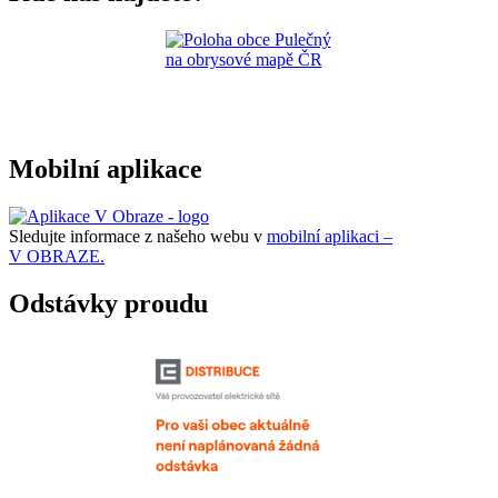
Mobilní aplikace
Sledujte informace z našeho webu v
mobilní aplikaci –
V OBRAZE.
Odstávky proudu