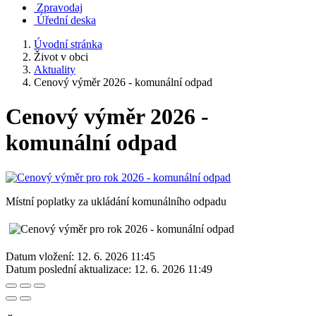
Zpravodaj
Úřední deska
Úvodní stránka
Život v obci
Aktuality
Cenový výměr 2026 - komunální odpad
Cenový výměr 2026 -
komunální odpad
Místní poplatky za ukládání komunálního odpadu
Datum vložení:
12. 6. 2026 11:45
Datum poslední aktualizace:
12. 6. 2026 11:49