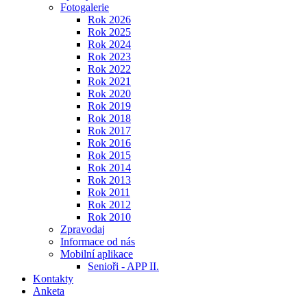
Fotogalerie
Rok 2026
Rok 2025
Rok 2024
Rok 2023
Rok 2022
Rok 2021
Rok 2020
Rok 2019
Rok 2018
Rok 2017
Rok 2016
Rok 2015
Rok 2014
Rok 2013
Rok 2011
Rok 2012
Rok 2010
Zpravodaj
Informace od nás
Mobilní aplikace
Senioři - APP II.
Kontakty
Anketa