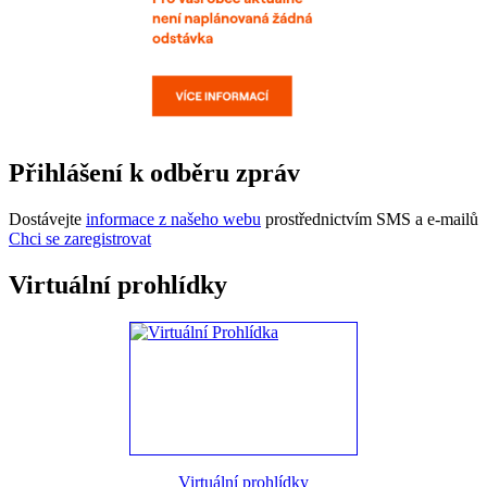
Přihlášení k odběru zpráv
Dostávejte
informace z našeho webu
prostřednictvím SMS a e-mailů
Chci se zaregistrovat
Virtuální prohlídky
Virtuální prohlídky