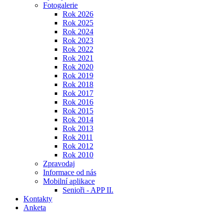
Fotogalerie
Rok 2026
Rok 2025
Rok 2024
Rok 2023
Rok 2022
Rok 2021
Rok 2020
Rok 2019
Rok 2018
Rok 2017
Rok 2016
Rok 2015
Rok 2014
Rok 2013
Rok 2011
Rok 2012
Rok 2010
Zpravodaj
Informace od nás
Mobilní aplikace
Senioři - APP II.
Kontakty
Anketa