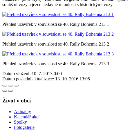
soutěžní vozy a jezce nedávné minulosti s historickými vozy.
Přehled uzavírek v souvislosti se 40. Rally Bohemia 213 1
Přehled uzavírek v souvislosti se 40. Rally Bohemia 213 2
Přehled uzavírek v souvislosti se 40. Rally Bohemia 213 3
Datum vložení:
10. 7. 2013 0:00
Datum poslední aktualizace:
13. 10. 2016 13:05
Život v obci
Aktuality
Kalendář akcí
Spolky
Fotogalerie