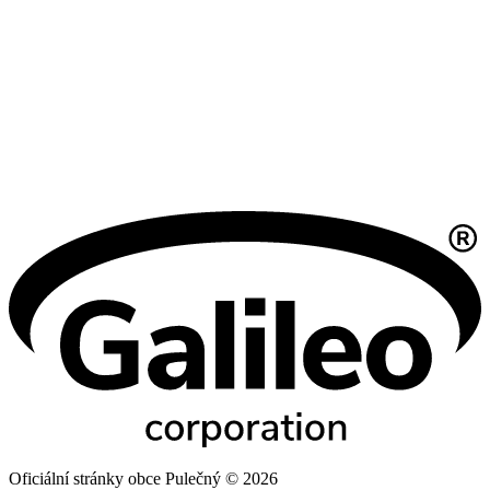
Oficiální stránky obce Pulečný © 2026