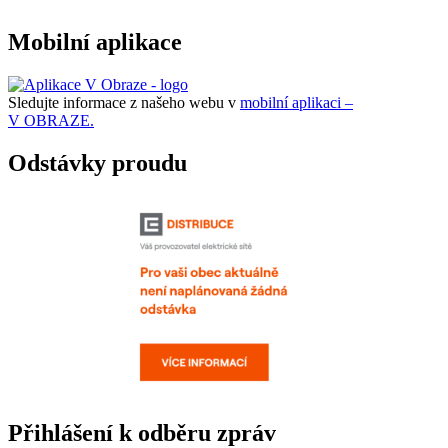
Mobilní aplikace
Sledujte informace z našeho webu v
mobilní aplikaci –
V OBRAZE.
Odstávky proudu
Přihlášení k odběru zpráv